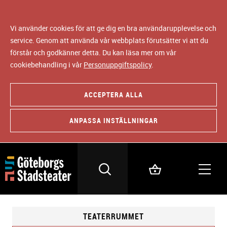
Vi använder cookies för att ge dig en bra användarupplevelse och
service. Genom att använda vår webbplats förutsätter vi att du
förstår och godkänner detta. Du kan läsa mer om vår
cookiebehandling i vår
Personuppgiftspolicy
.
ACCEPTERA ALLA
ANPASSA INSTÄLLNINGAR
TEATERRUMMET