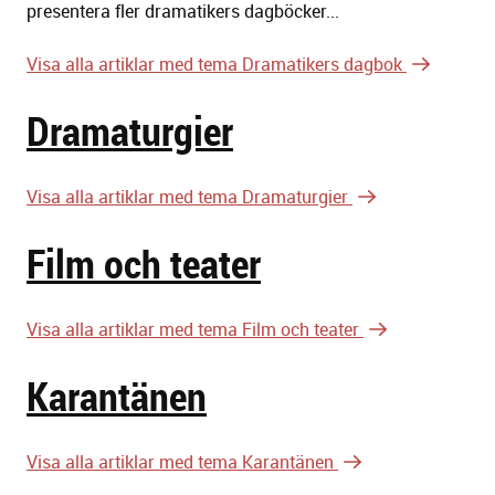
presentera fler dramatikers dagböcker...
Visa alla artiklar med tema Dramatikers dagbok
Dramaturgier
Visa alla artiklar med tema Dramaturgier
Film och teater
Visa alla artiklar med tema Film och teater
Karantänen
Visa alla artiklar med tema Karantänen