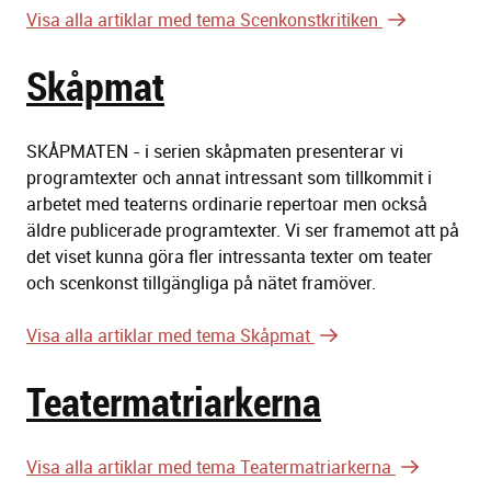
Visa alla artiklar med tema Scenkonstkritiken
Skåpmat
SKÅPMATEN - i serien skåpmaten presenterar vi
programtexter och annat intressant som tillkommit i
arbetet med teaterns ordinarie repertoar men också
äldre publicerade programtexter. Vi ser framemot att på
det viset kunna göra fler intressanta texter om teater
och scenkonst tillgängliga på nätet framöver.
Visa alla artiklar med tema Skåpmat
Teatermatriarkerna
Visa alla artiklar med tema Teatermatriarkerna