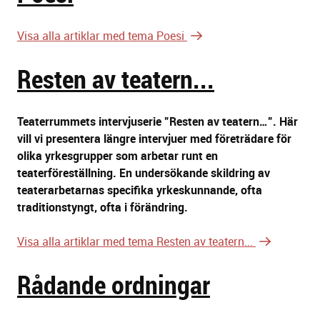
Visa alla artiklar med tema Poesi
Resten av teatern...
Teaterrummets intervjuserie ”Resten av teatern…”. Här
vill vi presentera längre intervjuer med företrädare för
olika yrkesgrupper som arbetar runt en
teaterföreställning. En undersökande skildring av
teaterarbetarnas specifika yrkeskunnande, ofta
traditionstyngt, ofta i förändring.
Visa alla artiklar med tema Resten av teatern...
Rådande ordningar