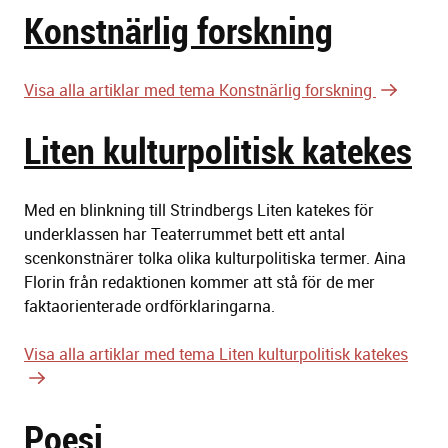
Konstnärlig forskning
Visa alla artiklar med tema Konstnärlig forskning
Liten kulturpolitisk katekes
Med en blinkning till Strindbergs Liten katekes för
underklassen har Teaterrummet bett ett antal
scenkonstnärer tolka olika kulturpolitiska termer. Aina
Florin från redaktionen kommer att stå för de mer
faktaorienterade ordförklaringarna.
Visa alla artiklar med tema Liten kulturpolitisk katekes
Poesi