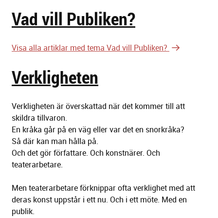
Vad vill Publiken?
Visa alla artiklar med tema Vad vill Publiken?
Verkligheten
Verkligheten är överskattad när det kommer till att
skildra tillvaron.
En kråka går på en väg eller var det en snorkråka?
Så där kan man hålla på.
Och det gör författare. Och konstnärer. Och
teaterarbetare.
Men teaterarbetare förknippar ofta verklighet med att
deras konst uppstår i ett nu. Och i ett möte. Med en
publik.