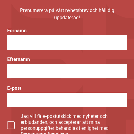
Prenumerera på vårt nyhetsbrev och håll dig
uppdaterad!
Förnamn
Efternamn
E-post
Jag vill få e-postutskick med nyheter och
erbjudanden, och accepterar att mina
personuppgifter behandlas i enlighet med