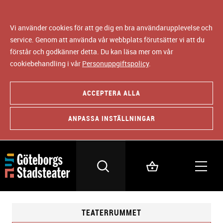
Vi använder cookies för att ge dig en bra användarupplevelse och
service. Genom att använda vår webbplats förutsätter vi att du
förstår och godkänner detta. Du kan läsa mer om vår
cookiebehandling i vår
Personuppgiftspolicy
.
ACCEPTERA ALLA
ANPASSA INSTÄLLNINGAR
TEATERRUMMET