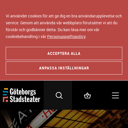
Vi använder cookies för att ge dig en bra användarupplevelse och
service. Genom att använda vår webbplats förutsätter vi att du
förstår och godkänner detta. Du kan läsa mer om vår
cookiebehandling i vår
Personuppgiftspolicy
.
ACCEPTERA ALLA
ANPASSA INSTÄLLNINGAR