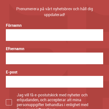
Prenumerera på vårt nyhetsbrev och håll dig
uppdaterad!
Förnamn
Efternamn
E-post
Jag vill få e-postutskick med nyheter och
erbjudanden, och accepterar att mina
personuppgifter behandlas i enlighet med