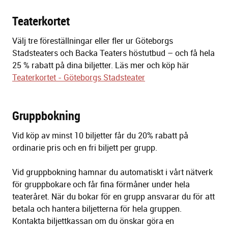
Teaterkortet
Välj tre föreställningar eller fler ur Göteborgs
Stadsteaters och Backa Teaters höstutbud – och få hela
25 % rabatt på dina biljetter. Läs mer och köp här
Teaterkortet - Göteborgs Stadsteater
Gruppbokning
Vid köp av minst 10 biljetter får du 20% rabatt på
ordinarie pris och en fri biljett per grupp.
Vid gruppbokning hamnar du automatiskt i vårt nätverk
för gruppbokare och får fina förmåner under hela
teateråret. När du bokar för en grupp ansvarar du för att
betala och hantera biljetterna för hela gruppen.
Kontakta biljettkassan om du önskar göra en