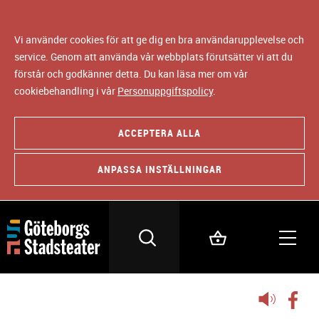
Vi använder cookies för att ge dig en bra användarupplevelse och
service. Genom att använda vår webbplats förutsätter vi att du
förstår och godkänner detta. Du kan läsa mer om vår
cookiebehandling i vår
Personuppgiftspolicy
.
ACCEPTERA ALLA
ANPASSA INSTÄLLNINGAR
Lyssna
på