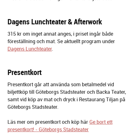
Dagens Lunchteater & Afterwork
315 kr om inget annat anges, i priset ingår både
föreställning och mat. Se aktuellt program under
Dagens Lunchteater
.
Presentkort
Presentkort går att använda som betalmedel vid
biljettköp till Göteborgs Stadsteater och Backa Teater,
samt vid köp av mat och dryck i Restaurang Tiljan på
Göteborgs Stadsteater.
Läs mer om presentkort och köp här
Ge bort ett
presentkort! - Göteborgs Stadsteater