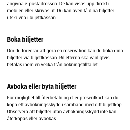
angivna e-postadressen. De kan visas upp direkt i
mobilen eller skrivas ut. Du kan även få dina biljetter
utskrivna i biljettkassan.
Boka biljetter
Om du föredrar att göra en reservation kan du boka dina
biljetter via biljettkassan.
Biljetterna ska vanligtvis
betalas inom
en vecka
från bokningstillfället.
Avboka eller byta biljetter
För möjlighet till återbetalning eller presentkort kan du
köpa ett avbokningsskydd i samband med ditt biljettköp.
Observera att biljetter utan avbokningsskydd inte kan
återköpas eller avbokas.