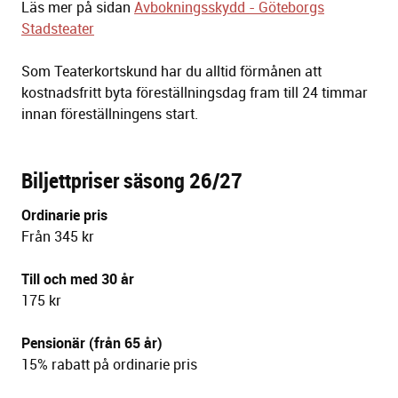
Läs mer på sidan
Avbokningsskydd - Göteborgs
Stadsteater
Som Teaterkortskund har du alltid förmånen att
kostnadsfritt byta föreställningsdag fram till 24 timmar
innan föreställningens start.
Biljettpriser säsong 26/27
Ordinarie pris
Från 345 kr
Till och med 30 år
175 kr
Pensionär (från 65 år)
15% rabatt på ordinarie pris