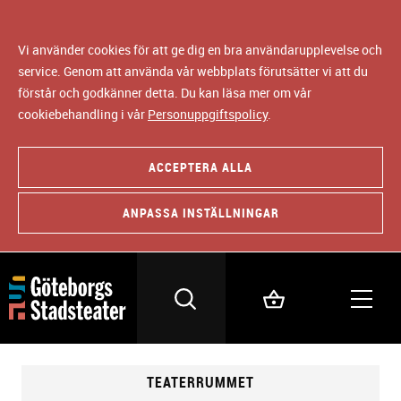
Vi använder cookies för att ge dig en bra användarupplevelse och
service. Genom att använda vår webbplats förutsätter vi att du
förstår och godkänner detta. Du kan läsa mer om vår
cookiebehandling i vår
Personuppgiftspolicy
.
ACCEPTERA ALLA
ANPASSA INSTÄLLNINGAR
TEATERRUMMET