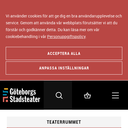
Vi använder cookies för att ge dig en bra användarupplevelse och
service. Genom att använda vår webbplats förutsätter vi att du
förstår och godkänner detta. Du kan läsa mer om vår
cookiebehandling i vår
Personuppgiftspolicy
.
ACCEPTERA ALLA
ANPASSA INSTÄLLNINGAR
TEATERRUMMET