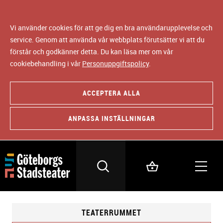
Vi använder cookies för att ge dig en bra användarupplevelse och
service. Genom att använda vår webbplats förutsätter vi att du
förstår och godkänner detta. Du kan läsa mer om vår
cookiebehandling i vår
Personuppgiftspolicy
.
ACCEPTERA ALLA
ANPASSA INSTÄLLNINGAR
TEATERRUMMET