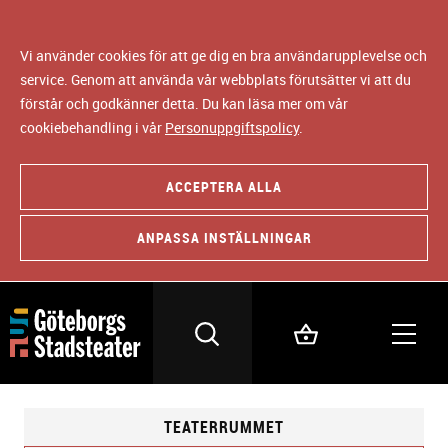
Vi använder cookies för att ge dig en bra användarupplevelse och
service. Genom att använda vår webbplats förutsätter vi att du
förstår och godkänner detta. Du kan läsa mer om vår
cookiebehandling i vår
Personuppgiftspolicy
.
ACCEPTERA ALLA
ANPASSA INSTÄLLNINGAR
TEATERRUMMET