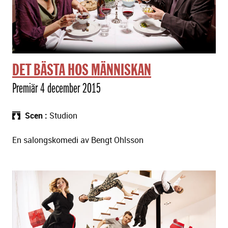
DET BÄSTA HOS MÄNNISKAN
Premiär 4 december 2015
Scen
Studion
En salongskomedi av Bengt Ohlsson