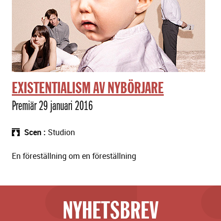
EXISTENTIALISM AV NYBÖRJARE
Premiär 29 januari 2016
Scen
Studion
En föreställning om en föreställning
NYHETSBREV