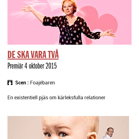
DE SKA VARA TVÅ
Premiär 4 oktober 2015
Scen
Foajébaren
En existentiell pjäs om kärleksfulla relationer