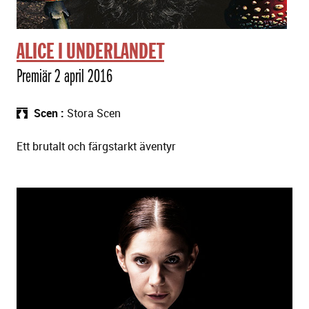
ALICE I UNDERLANDET
Premiär 2 april 2016
Scen
Stora Scen
Ett brutalt och färgstarkt äventyr