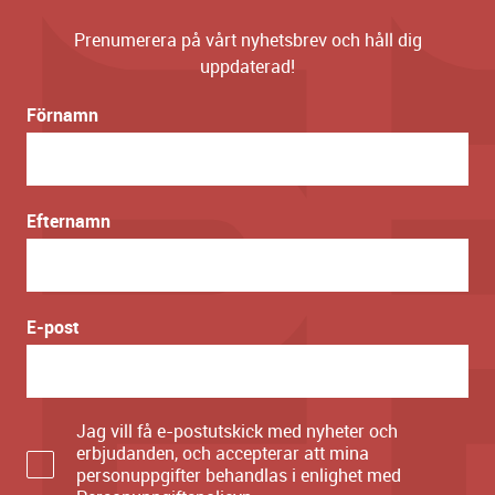
Prenumerera på vårt nyhetsbrev och håll dig
uppdaterad!
Förnamn
Efternamn
E-post
Jag vill få e-postutskick med nyheter och
erbjudanden, och accepterar att mina
personuppgifter behandlas i enlighet med