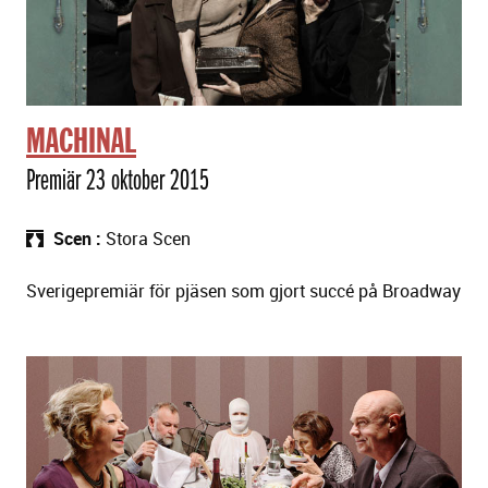
MACHINAL
Premiär 23 oktober 2015
Scen
Stora Scen
Sverigepremiär för pjäsen som gjort succé på Broadway