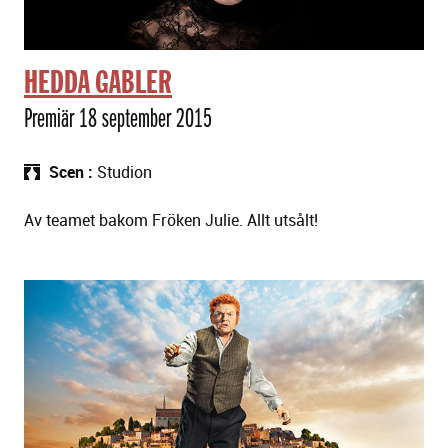
HEDDA GABLER
Premiär 18 september 2015
Scen
Studion
Av teamet bakom Fröken Julie. Allt utsålt!