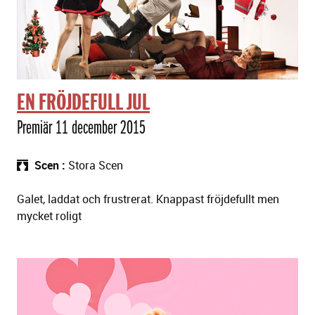
EN FRÖJDEFULL JUL
Premiär 11 december 2015
Scen
Stora Scen
Galet, laddat och frustrerat. Knappast fröjdefullt men
mycket roligt