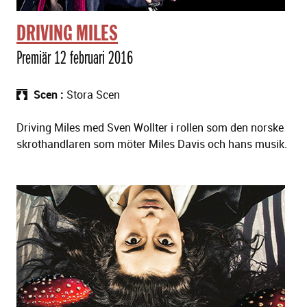
DRIVING MILES
Premiär 12 februari 2016
Scen
Stora Scen
Driving Miles med Sven Wollter i rollen som den norske
skrothandlaren som möter Miles Davis och hans musik.