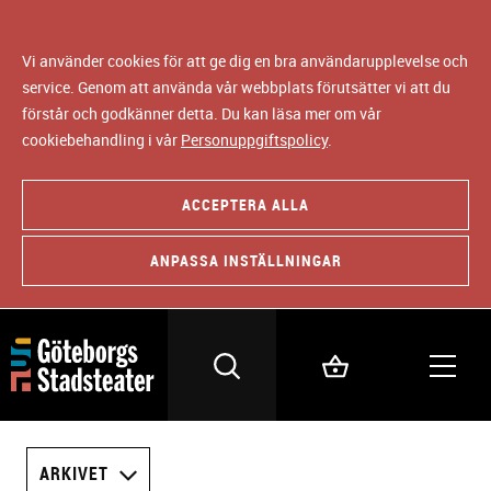
Vi använder cookies för att ge dig en bra användarupplevelse och
service. Genom att använda vår webbplats förutsätter vi att du
förstår och godkänner detta. Du kan läsa mer om vår
cookiebehandling i vår
Personuppgiftspolicy
.
ACCEPTERA ALLA
ANPASSA INSTÄLLNINGAR
ARKIVET