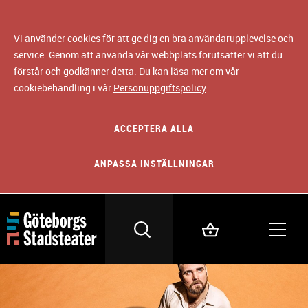
Vi använder cookies för att ge dig en bra användarupplevelse och
service. Genom att använda vår webbplats förutsätter vi att du
förstår och godkänner detta. Du kan läsa mer om vår
cookiebehandling i vår
Personuppgiftspolicy
.
ACCEPTERA ALLA
ANPASSA INSTÄLLNINGAR