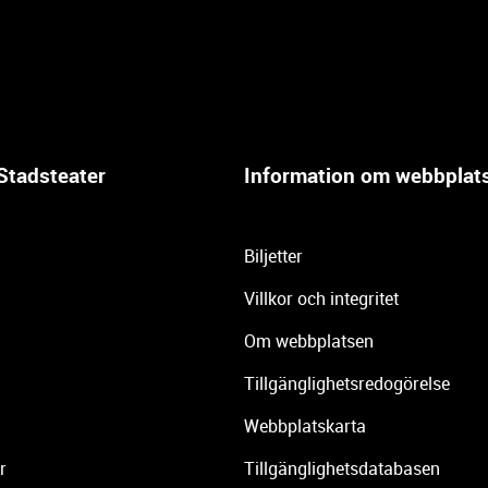
Stadsteater
Information om webbplat
Biljetter
Villkor och integritet
Om webbplatsen
Tillgänglighetsredogörelse
Webbplatskarta
r
Tillgänglighetsdatabasen