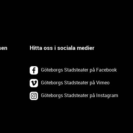
sen
Hitta oss i sociala medier
Göteborgs Stadsteater på Facebook
Göteborgs Stadsteater på Vimeo
Göteborgs Stadsteater på Instagram