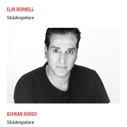
ELIN BORNELL
Skådespelare
ASHKAN GHODS
Skådespelare