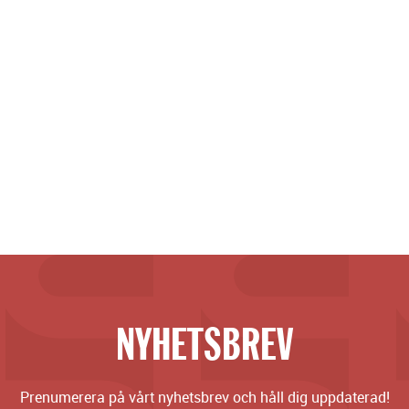
NYHETSBREV
Prenumerera på vårt nyhetsbrev och håll dig uppdaterad!