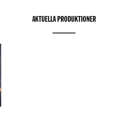
AKTUELLA PRODUKTIONER