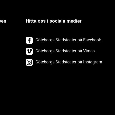
sen
Hitta oss i sociala medier
Göteborgs Stadsteater på Facebook
Göteborgs Stadsteater på Vimeo
Göteborgs Stadsteater på Instagram