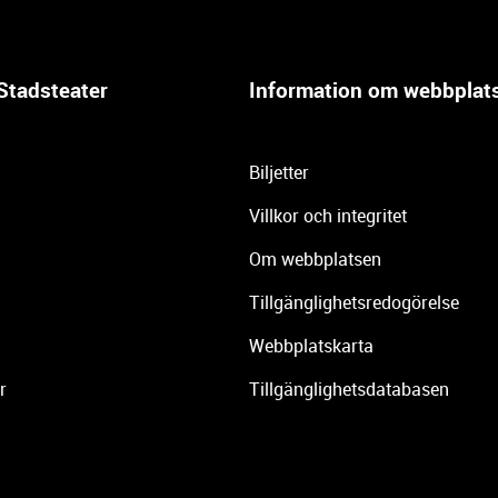
Stadsteater
Information om webbplat
Biljetter
Villkor och integritet
Om webbplatsen
Tillgänglighetsredogörelse
Webbplatskarta
r
Tillgänglighetsdatabasen