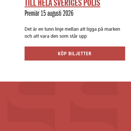
TILL HELA SVERIGES POLIS
Premiär 15 augusti 2026
Det är en tunn linje mellan att ligga på marken
och att vara den som står upp
KÖP BILJETTER