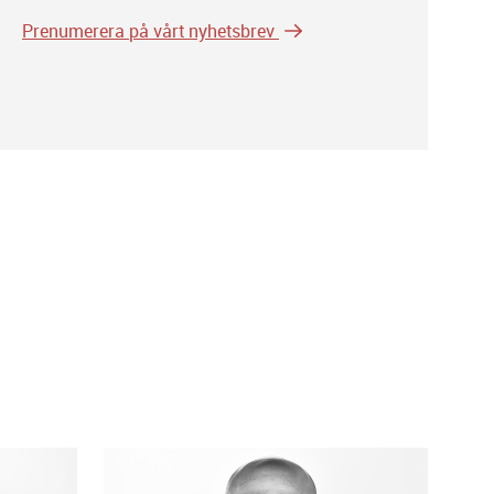
Prenumerera på vårt nyhetsbrev