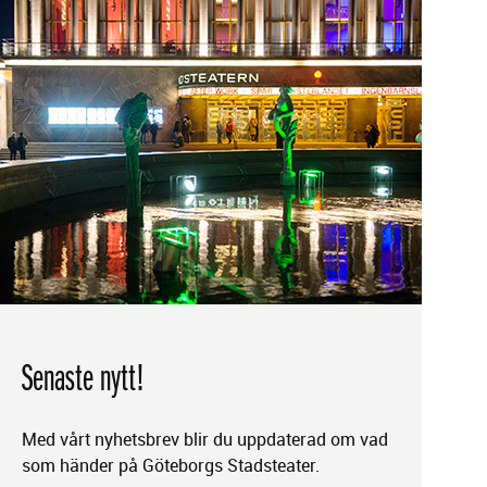
Senaste nytt!
Med vårt nyhetsbrev blir du uppdaterad om vad
som händer på Göteborgs Stadsteater.