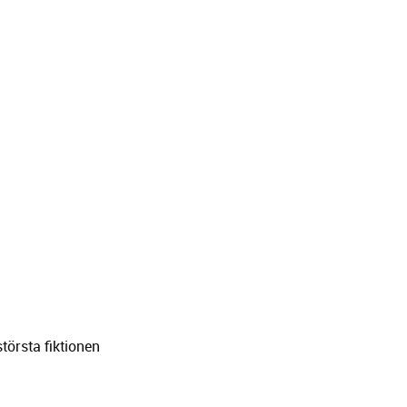
största fiktionen