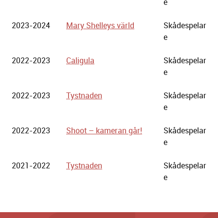
e
2023-2024
Mary Shelleys värld
Skådespelar
e
2022-2023
Caligula
Skådespelar
e
2022-2023
Tystnaden
Skådespelar
e
2022-2023
Shoot – kameran går!
Skådespelar
e
2021-2022
Tystnaden
Skådespelar
e