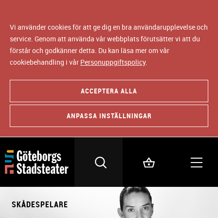
Vi använder cookies för att ge dig en bra användarupplevelse och
service. Genom att använda vår webbplats förutsätter vi att du
förstår och godkänner detta. Du kan läsa mer om vår
cookiebehandling i vår
Personuppgiftspolicy
.
ACCEPTERA ALLA
ANPASSA INSTÄLLNINGAR
SKÅDESPELARE