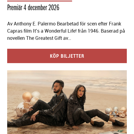
Premiär 4 december 2026
Av Anthony E. Palermo Bearbetad för scen efter Frank
Capras film It’s a Wonderful Life! från 1946. Baserad på
novellen The Greatest Gift av…
KÖP BILJETTER