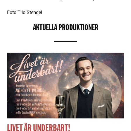
Foto Tilo Stengel
AKTUELLA PRODUKTIONER
LIVET ÄR UNDERBART!