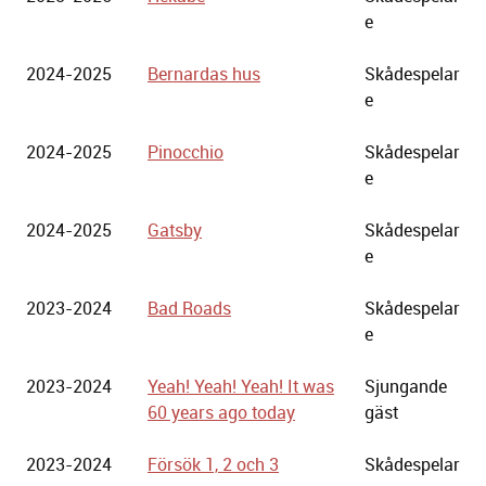
Stadsteater
e
2024-2025
Bernardas hus
Skådespelar
e
2024-2025
Pinocchio
Skådespelar
e
2024-2025
Gatsby
Skådespelar
e
2023-2024
Bad Roads
Skådespelar
e
2023-2024
Yeah! Yeah! Yeah! It was
Sjungande
60 years ago today
gäst
2023-2024
Försök 1, 2 och 3
Skådespelar