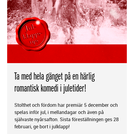
Ta med hela gänget på en härlig
romantisk komedi i juletider!
Stolthet och fördom har premiär 5 december och
spelas inför jul, i mellandagar och även på
självaste nyårsafton. Sista föreställningen ges 28
februari, ge bort i julklapp!