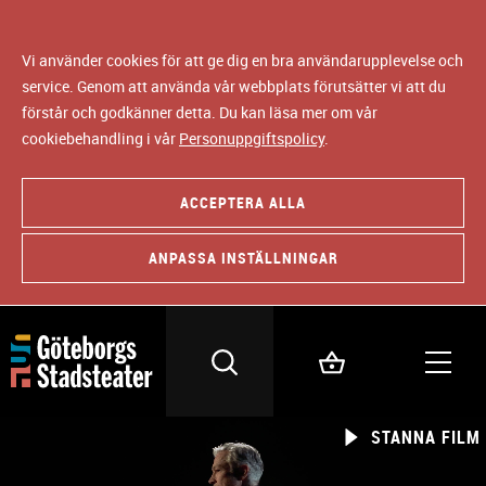
Vi använder cookies för att ge dig en bra användarupplevelse och
service. Genom att använda vår webbplats förutsätter vi att du
förstår och godkänner detta. Du kan läsa mer om vår
cookiebehandling i vår
Personuppgiftspolicy
.
ACCEPTERA ALLA
ANPASSA INSTÄLLNINGAR
STANNA FILM