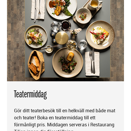
Teatermiddag
Gör ditt teaterbesök till en helkväll med både mat
och teater! Boka en teatermiddag till ett
förmånligt pris. Middagen serveras i Restaurang