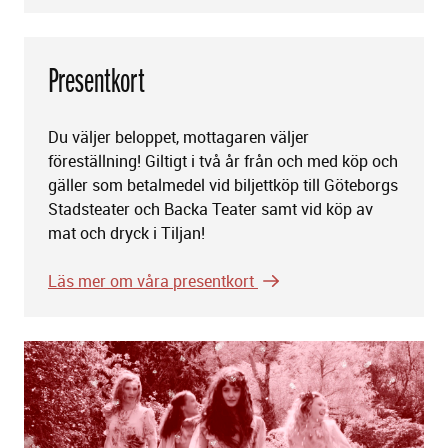
Presentkort
Du väljer beloppet, mottagaren väljer
föreställning! Giltigt i två år från och med köp och
gäller som betalmedel vid biljettköp till Göteborgs
Stadsteater och Backa Teater samt vid köp av
mat och dryck i Tiljan!
Läs mer om våra presentkort