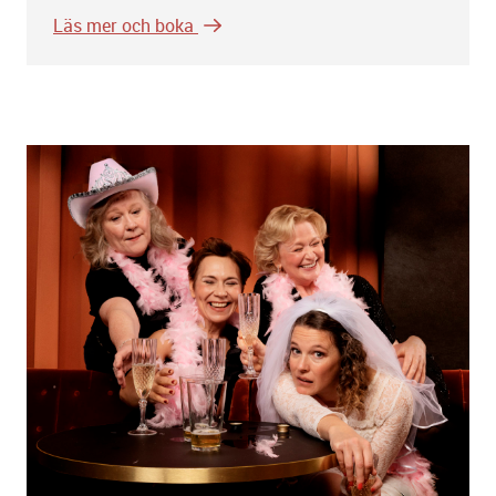
Läs mer och boka