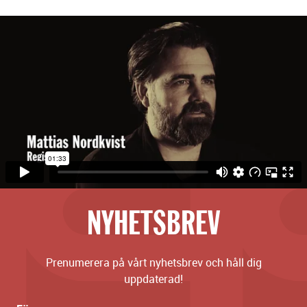
NYHETSBREV
Prenumerera på vårt nyhetsbrev och håll dig
uppdaterad!