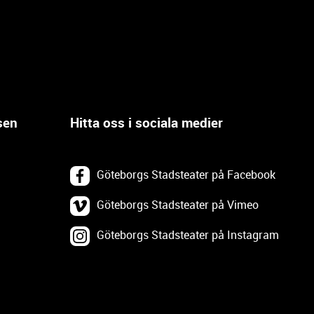
sen
Hitta oss i sociala medier
Göteborgs Stadsteater på Facebook
Göteborgs Stadsteater på Vimeo
Göteborgs Stadsteater på Instagram