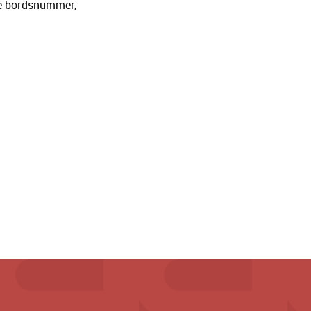
e bordsnummer,