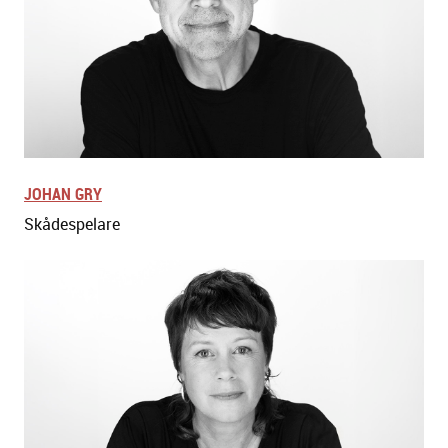
JOHAN GRY
Skådespelare