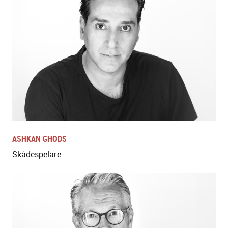
ASHKAN GHODS
Skådespelare