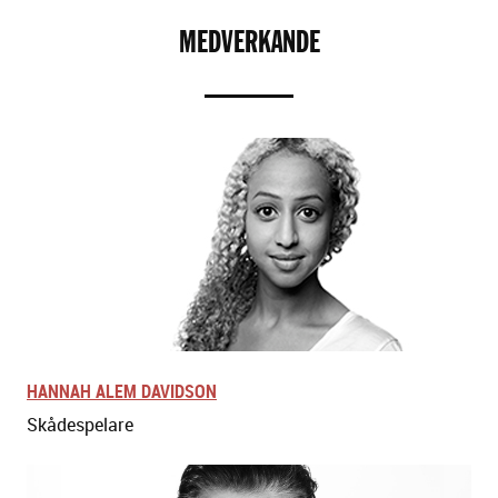
MEDVERKANDE
HANNAH ALEM DAVIDSON
Skådespelare