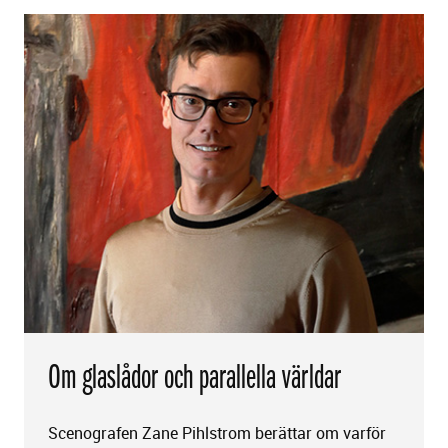
Om glaslådor och parallella världar
Scenografen Zane Pihlstrom berättar om varför