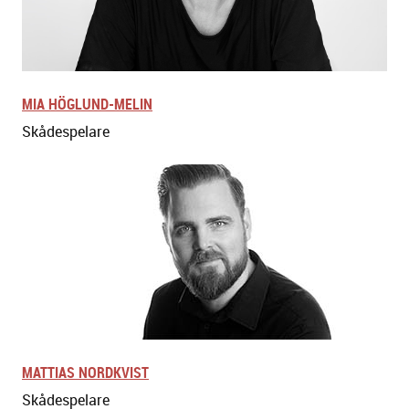
MIA HÖGLUND-MELIN
Skådespelare
MATTIAS NORDKVIST
Skådespelare