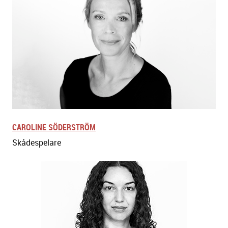
CAROLINE SÖDERSTRÖM
Skådespelare