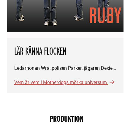
LÄR KÄNNA FLOCKEN
Ledarhonan Wra, polisen Parker, jägaren Dexie...
Vem är vem i Motherdogs mörka universum
PRODUKTION