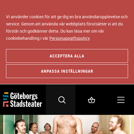
Vi använder cookies för att ge dig en bra användarupplevelse och
service. Genom att använda vår webbplats förutsätter vi att du
förstår och godkänner detta. Du kan läsa mer om vår
cookiebehandling i vår
Personuppgiftspolicy
.
ACCEPTERA ALLA
ANPASSA INSTÄLLNINGAR