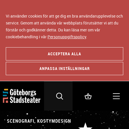
Vi använder cookies för att ge dig en bra användarupplevelse och
service. Genom att använda vår webbplats förutsätter vi att du
förstår och godkänner detta. Du kan läsa mer om vår
cookiebehandling i vår
Personuppgiftspolicy
.
ACCEPTERA ALLA
ANPASSA INSTÄLLNINGAR
SCENOGRAFI, KOSTYMDESIGN