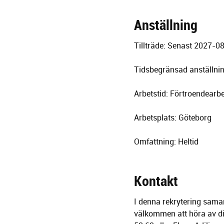
Anställning
Tillträde: Senast 2027-0
Tidsbegränsad anställnin
Arbetstid: Förtroendearbe
Arbetsplats: Göteborg
Omfattning: Heltid
Kontakt
I denna rekrytering sama
välkommen att höra av di