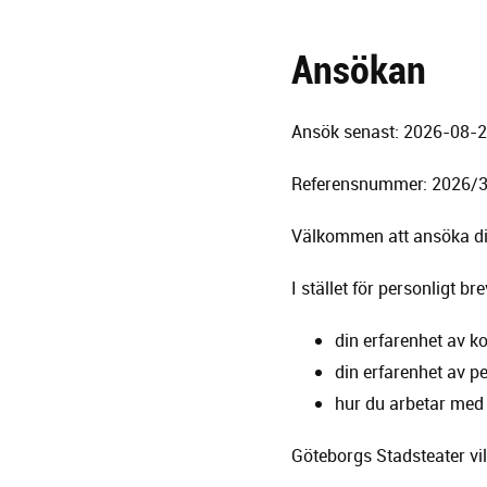
Ansökan
Ansök senast: 2026-08-
Referensnummer: 2026/
Välkommen att ansöka dig
I stället för personligt bre
din erfarenhet av k
din erfarenhet av p
hur du arbetar med 
Göteborgs Stadsteater vil