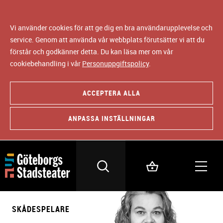
Vi använder cookies för att ge dig en bra användarupplevelse och
service. Genom att använda vår webbplats förutsätter vi att du
förstår och godkänner detta. Du kan läsa mer om vår
cookiebehandling i vår
Personuppgiftspolicy
.
ACCEPTERA ALLA
ANPASSA INSTÄLLNINGAR
SKÅDESPELARE