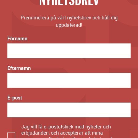
Prenumerera på vårt nyhetsbrev och håll dig
uppdaterad!
Förnamn
Efternamn
E-post
Jag vill få e-postutskick med nyheter och
erbjudanden, och accepterar att mina