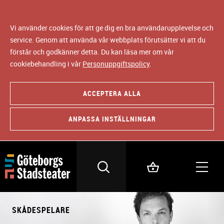
Vi använder cookies för att ge dig en bra användarupplevelse och
service. Genom att använda vår webbplats förutsätter vi att du
förstår och godkänner detta. Du kan läsa mer om vår
cookiebehandling i vår
Personuppgiftspolicy
.
ACCEPTERA ALLA
ANPASSA INSTÄLLNINGAR
SKÅDESPELARE