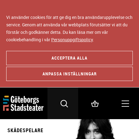
Vi använder cookies för att ge dig en bra användarupplevelse och
service. Genom att använda vår webbplats förutsätter vi att du
förstår och godkänner detta. Du kan läsa mer om vår
cookiebehandling i vår
Personuppgiftspolicy
.
ACCEPTERA ALLA
ANPASSA INSTÄLLNINGAR
SKÅDESPELARE