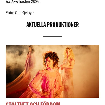
fördom
hösten 2026.
Foto: Ola Kjelbye
AKTUELLA PRODUKTIONER