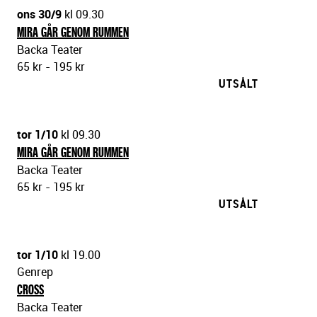
ons 30/9
kl 09.30
MIRA GÅR GENOM RUMMEN
Backa Teater
65 kr - 195 kr
UTSÅLT
tor 1/10
kl 09.30
MIRA GÅR GENOM RUMMEN
Backa Teater
65 kr - 195 kr
UTSÅLT
tor 1/10
kl 19.00
Genrep
CROSS
Backa Teater