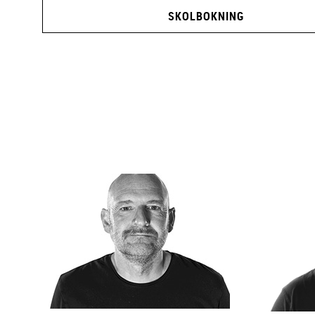
SKOLBOKNING