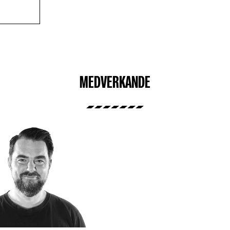
MEDVERKANDE