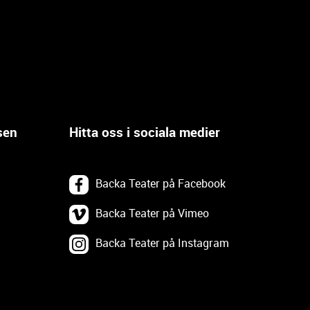
sen
Hitta oss i sociala medier
Backa Teater på Facebook
Backa Teater på Vimeo
Backa Teater på Instagram