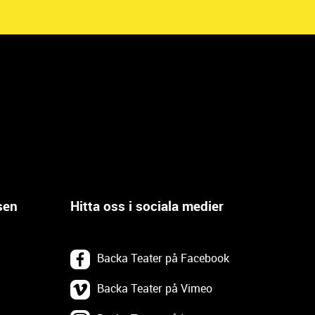
sen
Hitta oss i sociala medier
Backa Teater på Facebook
Backa Teater på Vimeo