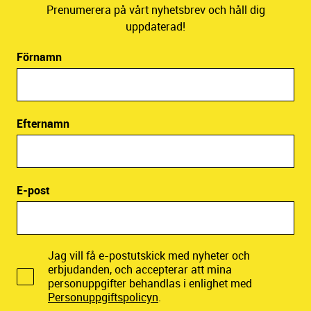
Prenumerera på vårt nyhetsbrev och håll dig
uppdaterad!
Förnamn
Efternamn
E-post
Jag vill få e-postutskick med nyheter och
erbjudanden, och accepterar att mina
personuppgifter behandlas i enlighet med
Personuppgiftspolicyn
.