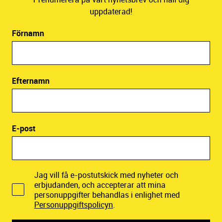
uppdaterad!
Förnamn
Efternamn
E-post
Jag vill få e-postutskick med nyheter och
erbjudanden, och accepterar att mina
personuppgifter behandlas i enlighet med
Personuppgiftspolicyn
.