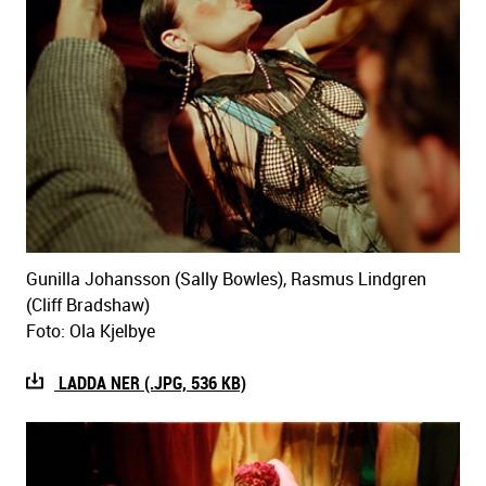
Gunilla Johansson (Sally Bowles), Rasmus Lindgren
(Cliff Bradshaw)
Foto: Ola Kjelbye
LADDA NER (.JPG, 536 KB)