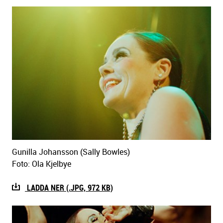
Gunilla Johansson (Sally Bowles)
Foto: Ola Kjelbye
LADDA NER (.JPG, 972 KB)