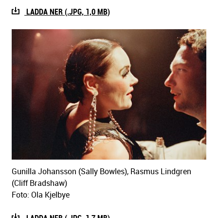
LADDA NER (.JPG, 1,0 MB)
Gunilla Johansson (Sally Bowles), Rasmus Lindgren
(Cliff Bradshaw)
Foto: Ola Kjelbye