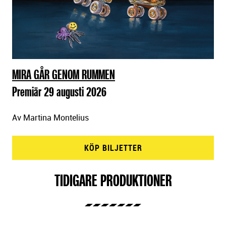
MIRA GÅR GENOM RUMMEN
Premiär 29 augusti 2026
Av Martina Montelius
KÖP BILJETTER
TIDIGARE PRODUKTIONER