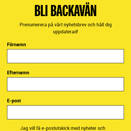
BLI BACKAVÄN
Prenumerera på vårt nyhetsbrev och håll dig
uppdaterad!
Förnamn
Efternamn
E-post
Jag vill få e-postutskick med nyheter och