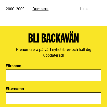
2000-2009
Dumstrut
Ljus
BLI BACKAVÄN
Prenumerera på vårt nyhetsbrev och håll dig
uppdaterad!
Förnamn
Efternamn