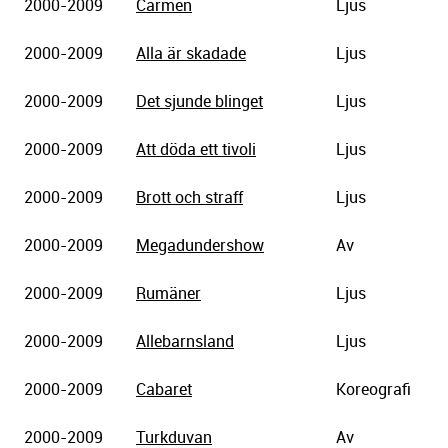
2000-2009
Carmen
Ljus
2000-2009
Alla är skadade
Ljus
2000-2009
Det sjunde blinget
Ljus
2000-2009
Att döda ett tivoli
Ljus
2000-2009
Brott och straff
Ljus
2000-2009
Megadundershow
Av
2000-2009
Rumäner
Ljus
2000-2009
Allebarnsland
Ljus
2000-2009
Cabaret
Koreografi
2000-2009
Turkduvan
Av