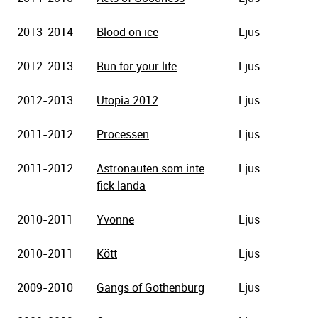
2013-2014
Blood on ice
Ljus
2012-2013
Run for your life
Ljus
2012-2013
Utopia 2012
Ljus
2011-2012
Processen
Ljus
2011-2012
Astronauten som inte
Ljus
fick landa
2010-2011
Yvonne
Ljus
2010-2011
Kött
Ljus
2009-2010
Gangs of Gothenburg
Ljus