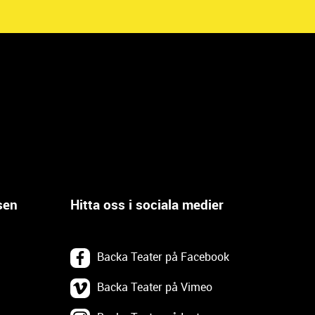
sen
Hitta oss i sociala medier
Backa Teater på Facebook
Backa Teater på Vimeo