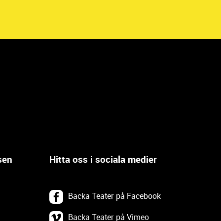
sen
Hitta oss i sociala medier
Backa Teater på Facebook
Backa Teater på Vimeo