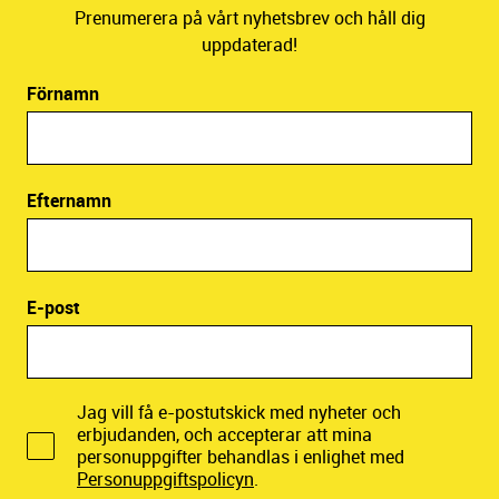
Prenumerera på vårt nyhetsbrev och håll dig
uppdaterad!
Förnamn
Efternamn
E-post
Jag vill få e-postutskick med nyheter och
erbjudanden, och accepterar att mina
personuppgifter behandlas i enlighet med
Personuppgiftspolicyn
.