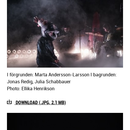
I förgrunden: Marta Andersson-Larsson I bagrunden:
Jonas Redig, Julia Schabbauer
Photo: Ellika Henrikson
DOWNLOAD (.JPG, 2.1 MB)