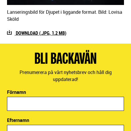
Lanseringsbild för Djupet i liggande format. Bild: Lovisa
Sköld
DOWNLOAD (.JPG, 1.2 MB)
BLI BACKAVÄN
Prenumerera på vårt nyhetsbrev och håll dig
uppdaterad!
Förnamn
Efternamn