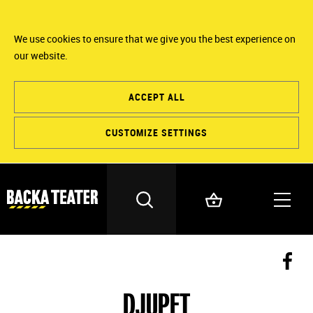
We use cookies to ensure that we give you the best experience on
our website.
ACCEPT ALL
CUSTOMIZE SETTINGS
DJUPET