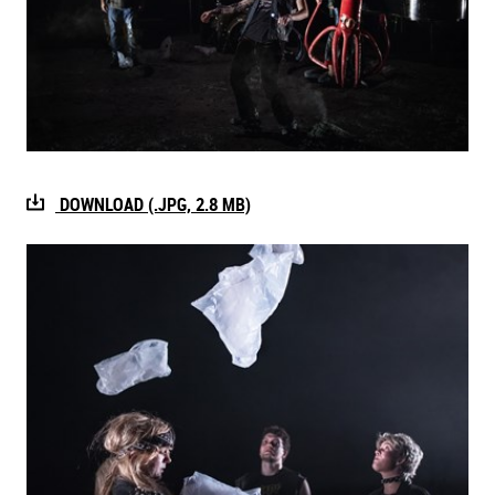
DOWNLOAD (.JPG, 2.8 MB)