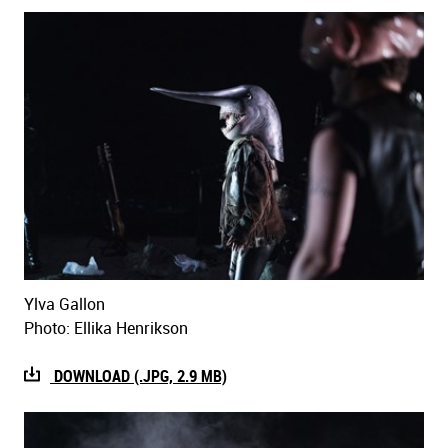
Ylva Gallon
Photo: Ellika Henrikson
DOWNLOAD (.JPG, 2.9 MB)